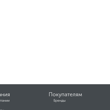
ания
Покупателям
пании
Бренды