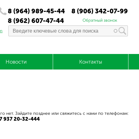
8 (964) 989-45-44
8 (906) 342-07-99
8 (962) 607-47-44
Обратный звонок
om
Новости
Контакты
го нет. Зайдите позднее или свяжитесь с нами по телефонам:
+7 937 20-32-444