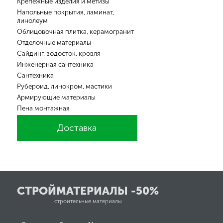
Крепежные изделия и метизы
Напольные покрытия, ламинат,
линолеум
Облицовочная плитка, керамогранит
Отделочные материалы
Сайдинг, водосток, кровля
Инженерная сантехника
Cантехника
Рубероид, линокром, мастики
Армирующие материалы
Пена монтажная
Доставка
СТРОЙМАТЕРИАЛЫ -50%
строительные материалы