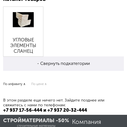
УГЛОВЫЕ
ЭЛЕМЕНТЫ
СЛАНЕЦ
- Свернуть подкатегории
По алфавиту ∧
По цене ∧
В этом разделе еще ничего нет. Зайдите позднее или
свяжитесь с нами по телефонам:
+7 937 17-56-444 и +7 937 20-32-444
СТРОЙМАТЕРИАЛЫ -50%
Компания
строительные материалы