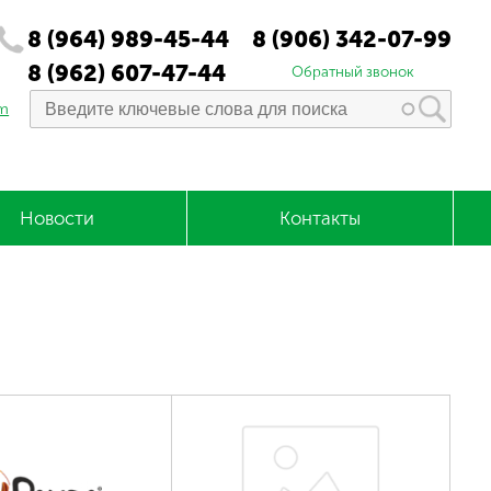
8 (964) 989-45-44
8 (906) 342-07-99
8 (962) 607-47-44
Обратный звонок
om
Новости
Контакты